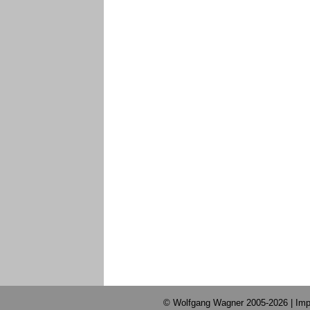
© Wolfgang Wagner 2005-2026 |
Imp