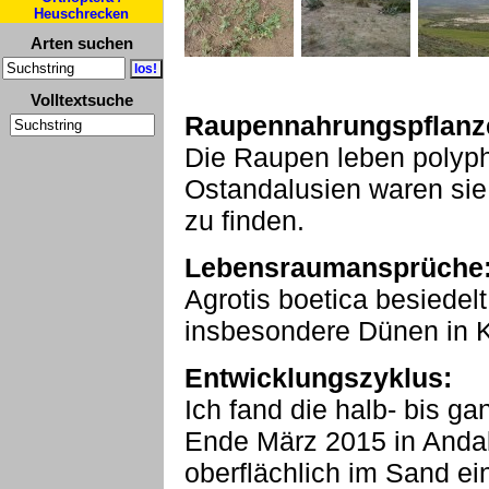
Heuschrecken
Arten suchen
Volltextsuche
Raupennahrungspflanz
Die Raupen leben polyp
Ostandalusien waren sie 
zu finden.
Lebensraumansprüche
Agrotis boetica besiedel
insbesondere Dünen in 
Entwicklungszyklus:
Ich fand die halb- bis
Ende März 2015 in Andal
oberflächlich im Sand ei