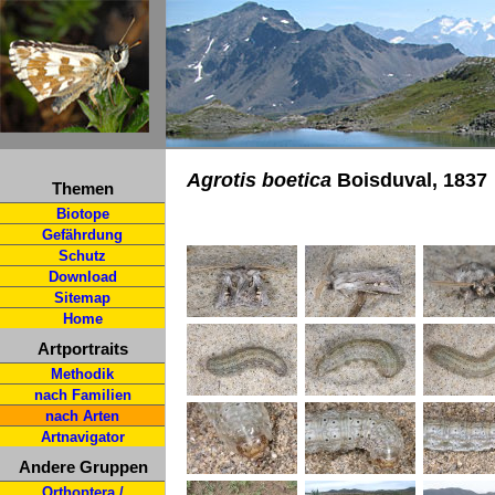
Agrotis boetica
Boisduval, 1837
Themen
Biotope
Gefährdung
Schutz
Download
Sitemap
Home
Artportraits
Methodik
nach Familien
nach Arten
Artnavigator
Andere Gruppen
Orthoptera /