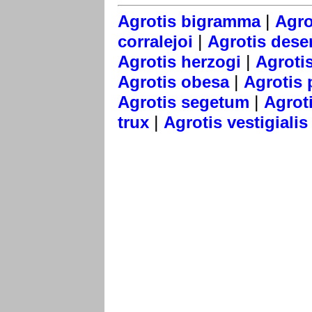
|
Agrotis bigramma
Agro
|
corralejoi
Agrotis dese
|
Agrotis herzogi
Agrotis
|
Agrotis obesa
Agrotis 
|
Agrotis segetum
Agrot
|
trux
Agrotis vestigialis