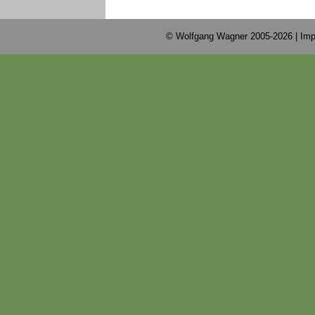
© Wolfgang Wagner 2005-2026 |
Imp