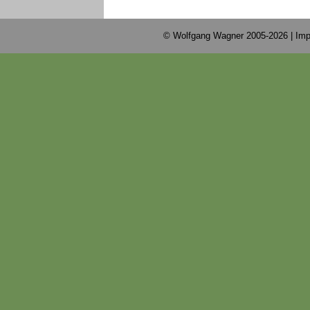
© Wolfgang Wagner 2005-2026 |
Imp