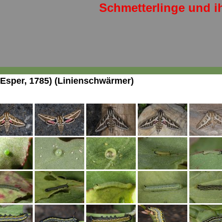
Schmetterlinge und i
Esper, 1785) (Linienschwärmer)