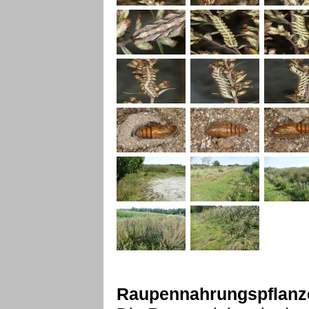
Raupennahrungspflanz