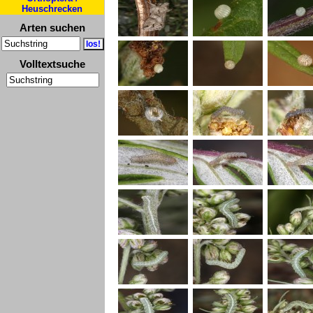
Heuschrecken
Arten suchen
Volltextsuche