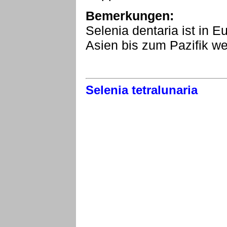
Bemerkungen:
Selenia dentaria ist in
Asien bis zum Pazifik wei
Selenia tetralunaria