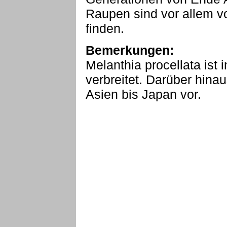
Raupen sind vor allem v
finden.
Bemerkungen:
Melanthia procellata ist 
verbreitet. Darüber hin
Asien bis Japan vor.