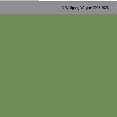
© Wolfgang Wagner 2005-2026 |
Imp