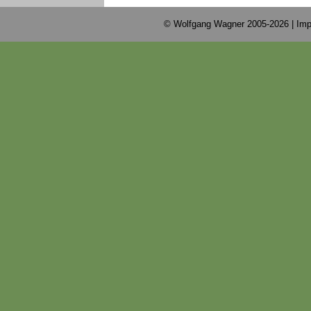
© Wolfgang Wagner 2005-2026 |
Imp