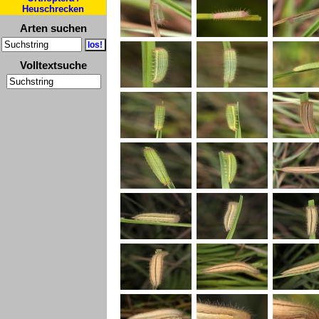
Heuschrecken
Arten suchen
Volltextsuche