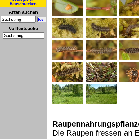
Heuschrecken
Arten suchen
Volltextsuche
Raupennahrungspflanz
Die Raupen fressen an 