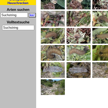
Heuschrecken
Arten suchen
Volltextsuche