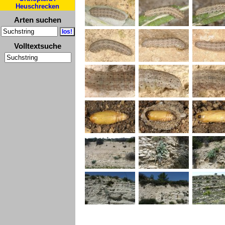
Heuschrecken
Arten suchen
Volltextsuche