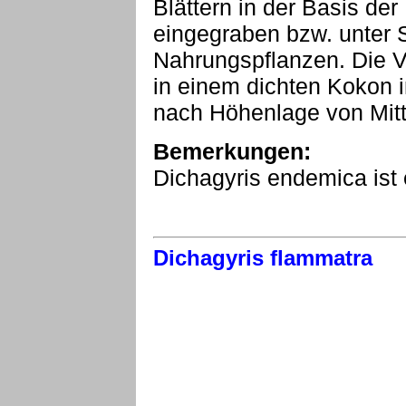
Blättern in der Basis der
eingegraben bzw. unter 
Nahrungspflanzen. Die V
in einem dichten Kokon in
nach Höhenlage von Mitte
Bemerkungen:
Dichagyris endemica ist
Dichagyris flammatra