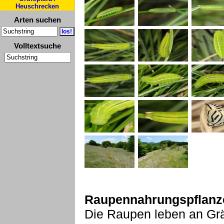
Heuschrecken
Arten suchen
Volltextsuche
Raupennahrungspflanz
Die Raupen leben an Grä