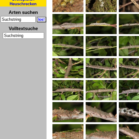
Heuschrecken
Arten suchen
Volltextsuche