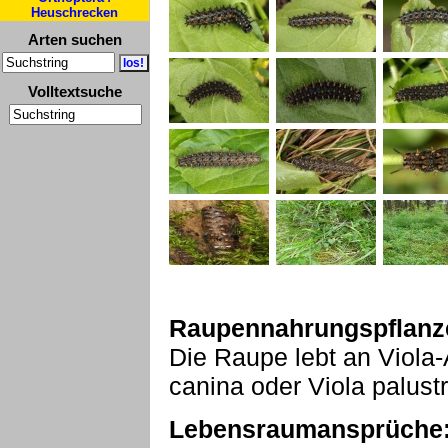
Heuschrecken
Arten suchen
Volltextsuche
Raupennahrungspflanz
Die Raupe lebt an Viola-
canina oder Viola palustr
Lebensraumansprüche