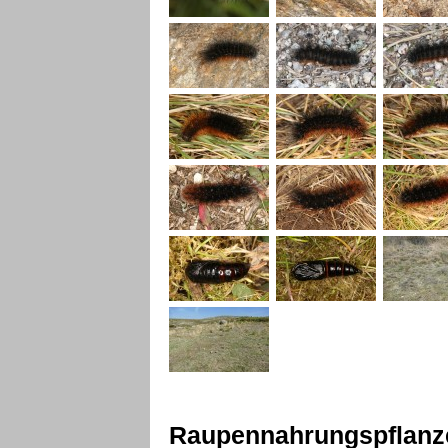
Raupennahrungspflanz