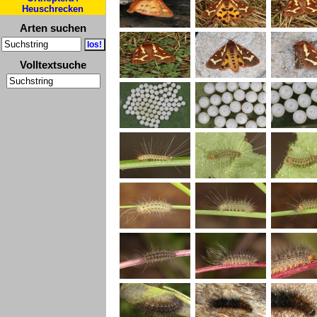
Heuschrecken
Arten suchen
Volltextsuche