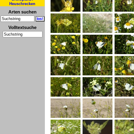
Heuschrecken
Arten suchen
Volltextsuche