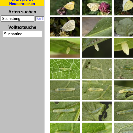
Heuschrecken
Arten suchen
Volltextsuche