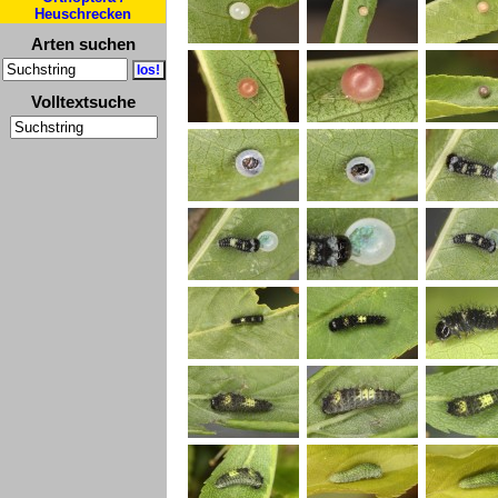
Heuschrecken
Arten suchen
Volltextsuche