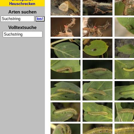
Heuschrecken
Arten suchen
Volltextsuche