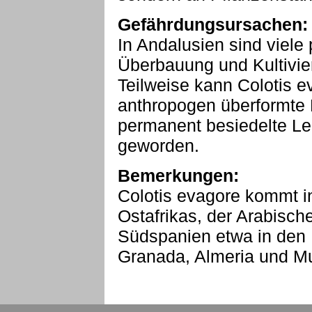
Gefährdungsursachen:
In Andalusien sind viele 
Überbauung und Kultivie
Teilweise kann Colotis e
anthropogen überformte 
permanent besiedelte Le
geworden.
Bemerkungen:
Colotis evagore kommt in
Ostafrikas, der Arabische
Südspanien etwa in den 
Granada, Almeria und Mu