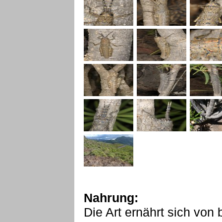
Nahrung:
Die Art ernährt sich von