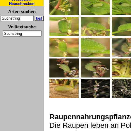
Heuschrecken
Arten suchen
Volltextsuche
Raupennahrungspflanz
Die Raupen leben an Po