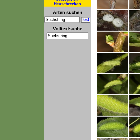
Heuschrecken
Arten suchen
Volltextsuche