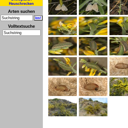
Heuschrecken
Arten suchen
Volltextsuche