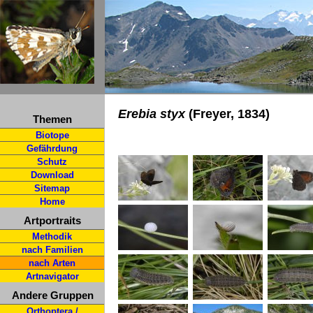
Erebia styx
(Freyer, 1834)
Themen
Biotope
Gefährdung
Schutz
Download
Sitemap
Home
Artportraits
Methodik
nach Familien
nach Arten
Artnavigator
Andere Gruppen
Orthoptera /