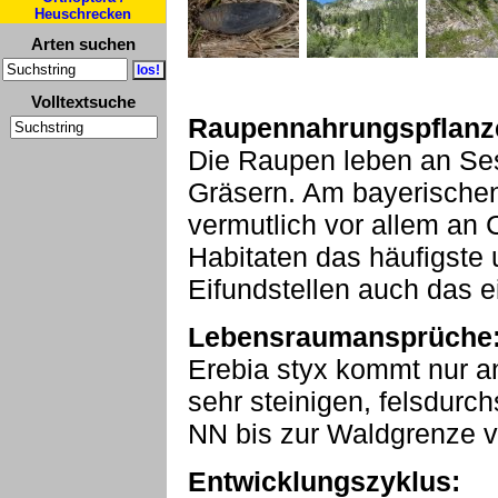
Heuschrecken
Arten suchen
Volltextsuche
Raupennahrungspflanz
Die Raupen leben an Ses
Gräsern. Am bayerischen
vermutlich vor allem an 
Habitaten das häufigste 
Eifundstellen auch das e
Lebensraumansprüche
Erebia styx kommt nur a
sehr steinigen, felsdur
NN bis zur Waldgrenze v
Entwicklungszyklus: