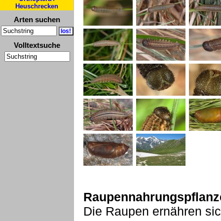
Heuschrecken
Arten suchen
Volltextsuche
Raupennahrungspflanz
Die Raupen ernähren sic