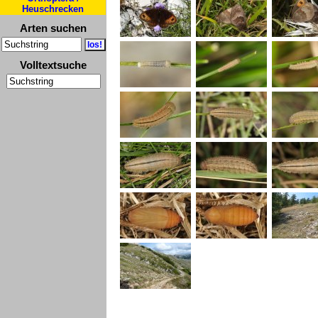
Heuschrecken
Arten suchen
Volltextsuche