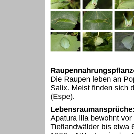
Raupennahrungspflanz
Die Raupen leben an Pop
Salix. Meist finden sich
(Espe).
Lebensraumansprüche
Apatura ilia bewohnt vor
Tieflandwälder bis etwa 