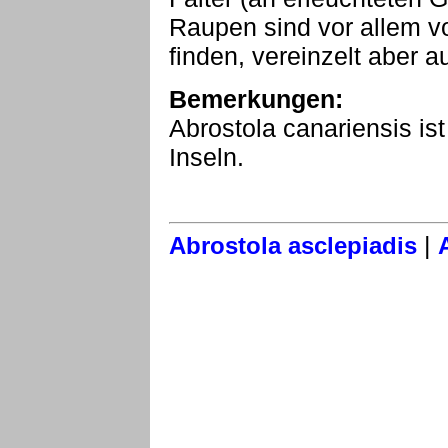
Raupen sind vor allem v
finden, vereinzelt aber 
Bemerkungen:
Abrostola canariensis is
Inseln.
|
Abrostola asclepiadis